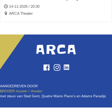
14-11-2026 / 20:30
ARCA Theater
AANGEDREVEN DOOR
BRODER
muziek + theater
met steun van Stad Gent, Quatre Mains Piano's en Adams Paradijs