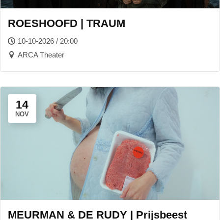
ROESHOOFD | TRAUM
10-10-2026 / 20:00
ARCA Theater
14
NOV
MEURMAN & DE RUDY | Prijsbeest