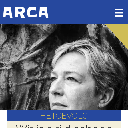
HETGEVOLG