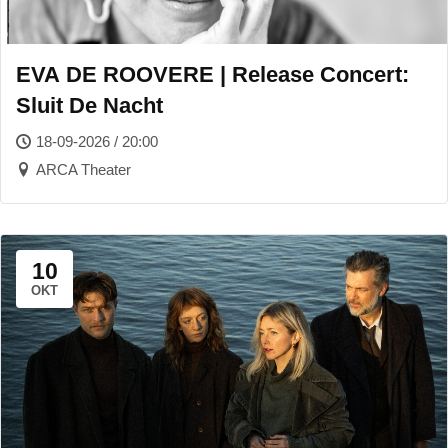
EVA DE ROOVERE | Release Concert:
Sluit De Nacht
18-09-2026 / 20:00
ARCA Theater
10
OKT