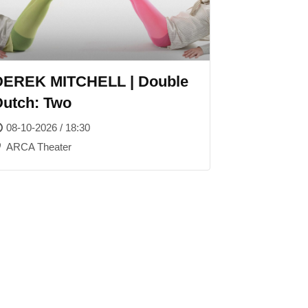
DEREK MITCHELL | Double
Dutch: Two
08-10-2026 / 18:30
ARCA Theater