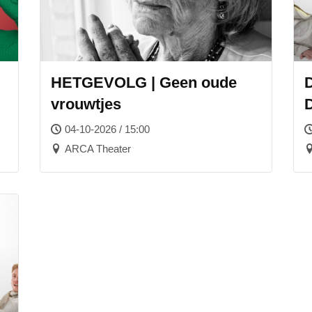
HETGEVOLG | Geen oude
vrouwtjes
04-10-2026 / 15:00
ARCA Theater