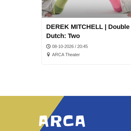
DEREK MITCHELL | Double
Dutch: Two
08-10-2026 / 20:45
ARCA Theater