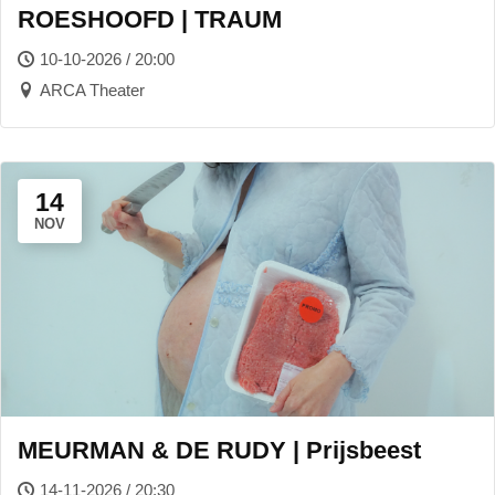
ROESHOOFD | TRAUM
10-10-2026 / 20:00
ARCA Theater
14
NOV
MEURMAN & DE RUDY | Prijsbeest
14-11-2026 / 20:30