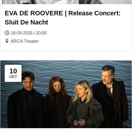
EVA DE ROOVERE | Release Concert:
Sluit De Nacht
18-09-2026 / 20:00
ARCA Theater
10
OKT