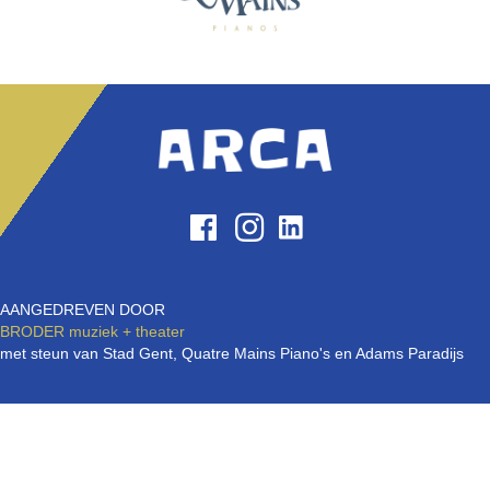
AANGEDREVEN DOOR
BRODER
muziek + theater
met steun van Stad Gent, Quatre Mains Piano's en Adams Paradijs