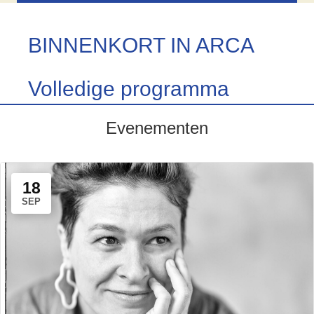
BINNENKORT IN ARCA
Volledige programma
Evenementen
18
SEP