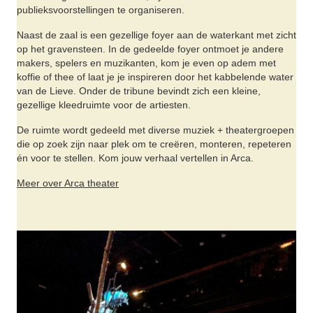
publieksvoorstellingen te organiseren.
Naast de zaal is een gezellige foyer aan de waterkant met zicht
op het gravensteen. In de gedeelde foyer ontmoet je andere
makers, spelers en muzikanten, kom je even op adem met
koffie of thee of laat je je inspireren door het kabbelende water
van de Lieve. Onder de tribune bevindt zich een kleine,
gezellige kleedruimte voor de artiesten.
De ruimte wordt gedeeld met diverse muziek + theatergroepen
die op zoek zijn naar plek om te creëren, monteren, repeteren
én voor te stellen. Kom jouw verhaal vertellen in Arca.
Meer over Arca theater