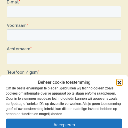
Beheer cookie toestemming
Om de beste ervaringen te bieden, gebruiken wij technologieën zoals
cookies om informatie over je apparaat op te slaan en/of te raadplegen.
Door in te stemmen met deze technologieën kunnen wij gegevens zoals
surfgedrag of unieke ID's op deze site verwerken. Als je geen toestemming
geeft of uw toestemming intrekt, kan dit een nadelige invloed hebben op
bepaalde functies en mogelijkheden.
Accepteren