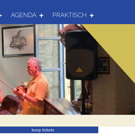
AGENDA
PRAKTISCH
koop tickets