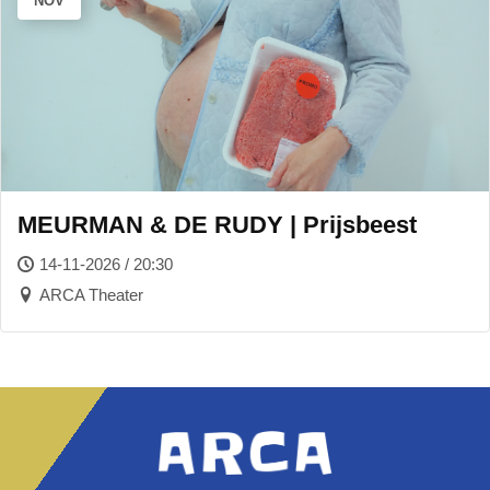
NOV
MEURMAN & DE RUDY | Prijsbeest
14-11-2026 / 20:30
ARCA Theater