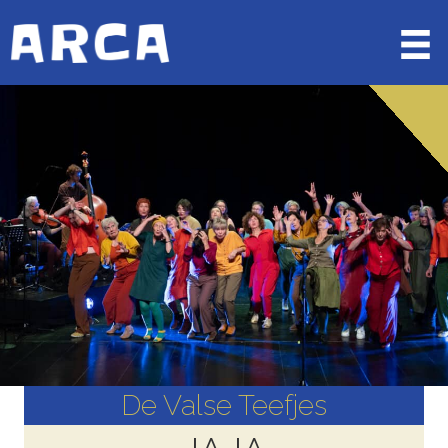
De Valse Teefjes