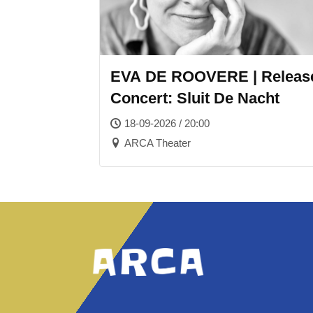
EVA DE ROOVERE | Releas
Concert: Sluit De Nacht
18-09-2026 / 20:00
ARCA Theater